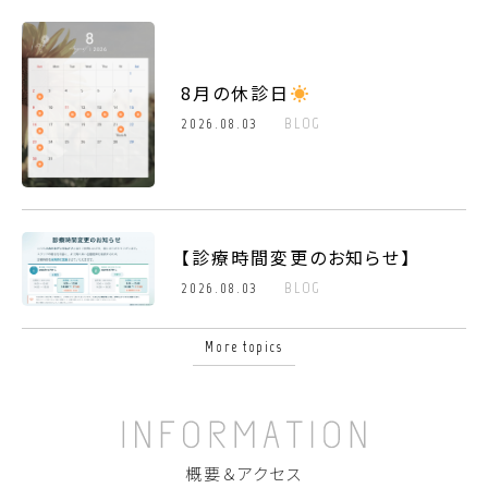
8月の休診日
2026.08.03
BLOG
【診療時間変更のお知らせ】
2026.08.03
BLOG
More topics
概要＆アクセス